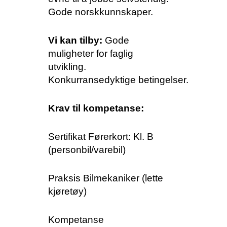
Gode norskkunnskaper.
Vi kan tilby:
Gode
muligheter for faglig
utvikling.
Konkurransedyktige
betingelser.
Krav til kompetanse:
Sertifikat Førerkort: Kl. B
(personbil/varebil)
Praksis Bilmekaniker (lette
kjøretøy)
Kompetanse